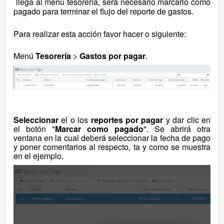
llega al menú tesorería, será necesario marcarlo como
pagado para terminar el flujo del reporte de gastos.
Para realizar esta acción favor hacer o siguiente:
Menú
Tesorería
>
Gastos por pagar
.
Seleccionar
el o los
reportes por pagar
y dar clic en
el botón "
Marcar como pagado
". Se abrirá otra
ventana en la cual deberá seleccionar la fecha de pago
y poner comentarios al respecto, ta y como se muestra
en el ejemplo.