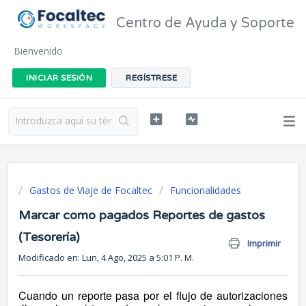
Centro de Ayuda y Soporte
Bienvenido
INICIAR SESIÓN
REGÍSTRESE
Gastos de Viaje de Focaltec
Funcionalidades
Marcar como pagados Reportes de gastos
(Tesorería)
Imprimir
Modificado en: Lun, 4 Ago, 2025 a 5:01 P. M.
Cuando un reporte pasa por el flujo de autorizaciones