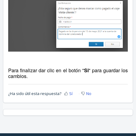
Para finalizar dar clic en el botón "
Si
" para guardar los
cambios.
¿Ha sido útil esta respuesta?
Sí
No