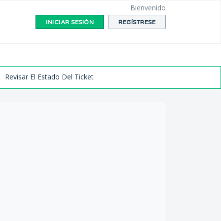
Bienvenido
INICIAR SESIÓN
REGÍSTRESE
Revisar El Estado Del Ticket