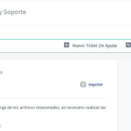
y Soporte
Nuevo Ticket De Ayuda
os
Imprimir
ga de los archivos relacionados, es necesario realizar las
.