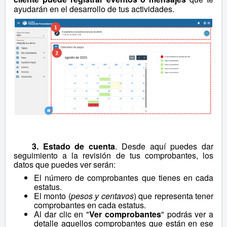
ayudarán en el desarrollo de tus actividades.
3. Estado de cuenta
. Desde aquí puedes dar
seguimiento a la revisión de tus comprobantes, los
datos que puedes ver serán:
El número de comprobantes que tienes en cada
estatus.
El monto (
pesos y centavos
) que representa tener
comprobantes en cada estatus.
Al dar clic en "
Ver comprobantes
" podrás ver a
detalle aquellos comprobantes que están en ese