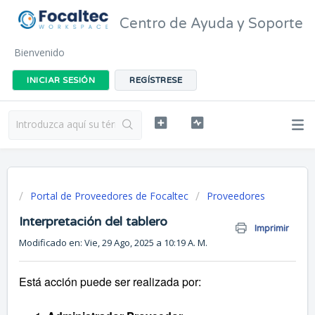
Centro de Ayuda y Soporte
Bienvenido
INICIAR SESIÓN
REGÍSTRESE
Portal de Proveedores de Focaltec
Proveedores
Interpretación del tablero
Imprimir
Modificado en: Vie, 29 Ago, 2025 a 10:19 A. M.
Está acción puede ser realizada por: