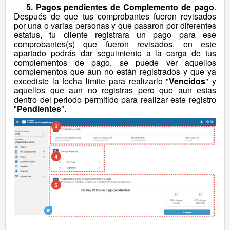
5. Pagos pendientes de Complemento de pago
.
Después de que tus comprobantes fueron revisados
por una o varias personas y que pasaron por diferentes
estatus, tu cliente registrara un pago para ese
comprobantes(s) que fueron revisados, en este
apartado podrás dar seguimiento a la carga de tus
complementos de pago, se puede ver aquellos
complementos que aun no están registrados y que ya
excediste la fecha limite para realizarlo "
Vencidos
" y
aquellos que aun no registras pero que aun estas
dentro del periodo permitido para realizar este registro
"
Pendientes
".