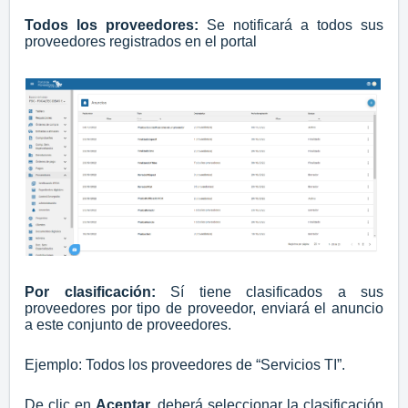
Todos los proveedores:
Se notificará a todos sus
proveedores registrados en el portal
Por clasificación:
Sí tiene clasificados a sus
proveedores por tipo de proveedor, enviará el anuncio
a este conjunto de proveedores.
Ejemplo: Todos los proveedores de “Servicios TI”.
De clic en
Aceptar,
deberá seleccionar la clasificación