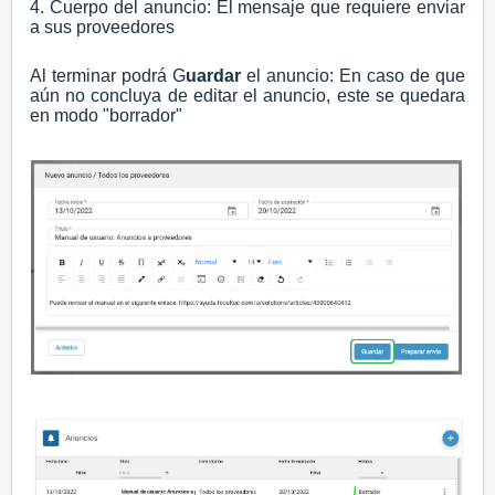
4. Cuerpo del anuncio: El mensaje que requiere enviar
a sus proveedores
Al terminar podrá G
uardar
el anuncio: En caso de que
aún no concluya de editar el anuncio, este se quedara
en modo "borrador"