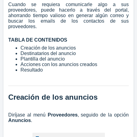
Cuando se requiera comunicarle algo a sus
proveedores, puede hacerlo a través del portal,
ahorrando tiempo valioso en generar algún correo y
buscar los emails de los contactos de sus
proveedores.
TABLA DE CONTENIDOS
Creación de los anuncios
Destinatarios del anuncio
Plantilla del anuncio
Acciones con los anuncios creados
Resultado
Creación de los anuncios
Diríjase al menú
Proveedores
, seguido de la opción
Anuncios
.