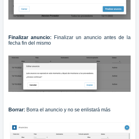
Finalizar anuncio:
Finalizar un anuncio antes de la
fecha fin del mismo
Borrar:
Borra el anuncio y no se enlistará más