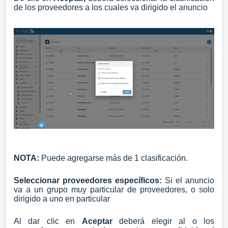
de los proveedores a los cuales va dirigido el anuncio
NOTA:
Puede agregarse más de 1 clasificación.
Seleccionar proveedores específicos:
Si el anuncio
va a un grupo muy particular de proveedores, o solo
dirigido a uno en particular
Al dar clic en
Aceptar
deberá elegir al o los