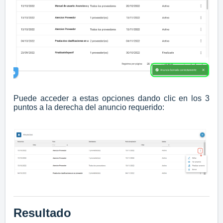
Puede acceder a estas opciones dando clic en los 3
puntos a la derecha del anuncio requerido:
Resultado