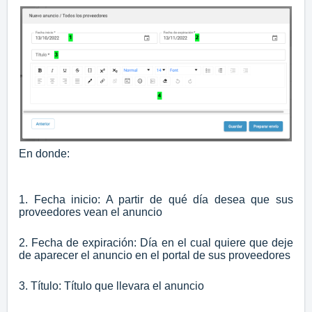
En donde:
1. Fecha inicio: A partir de qué día desea que sus
proveedores vean el anuncio
2. Fecha de expiración: Día en el cual quiere que deje
de aparecer el anuncio en el portal de sus proveedores
3. Título: Título que llevara el anuncio