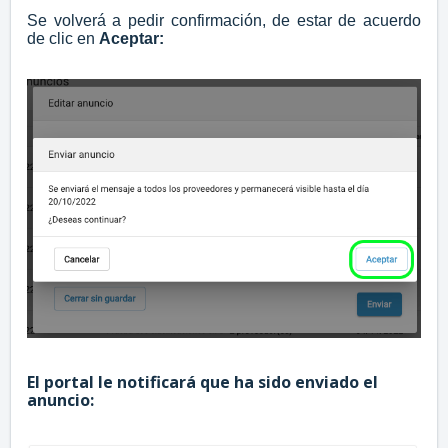
Se volverá a pedir confirmación, de estar de acuerdo
de clic en
Aceptar:
El portal le notificará que ha sido enviado el
anuncio: