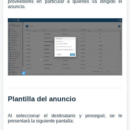
proveedores en particular a quienes va dirigido el
anuncio.
Plantilla del anuncio
Al seleccionar el destinatario y proseguir, se le
presentará la siguiente pantalla: