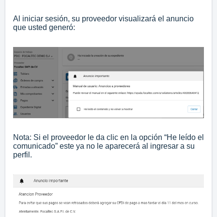
Al iniciar sesión, su proveedor visualizará el anuncio
que usted generó:
Nota: Si el proveedor le da clic en la opción “He leído el
comunicado” este ya no le aparecerá al ingresar a su
perfil.