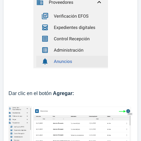
Dar clic en el botón
Agregar: