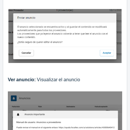
Ver anuncio:
Visualizar el anuncio