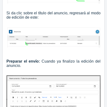
Si da clic sobre el título del anuncio, regresará al modo
de edición de este:
Preparar el envío:
Cuando ya finalizo la edición del
anuncio.