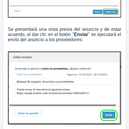
Se presentará una vista previa del anuncio y de estar
acuerdo, al dar clic en el botón "
Enviar
" se ejecutará el
envío del anuncio a los proveedores: