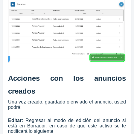
Acciones con los anuncios
creados
Una vez creado, guardado o enviado el anuncio, usted
podrá:
Editar:
Regresar al modo de edición del anuncio si
está en Borrador, en caso de que este activo se le
notificará lo siguiente