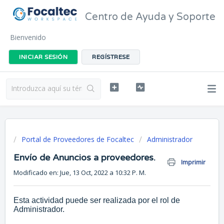
Centro de Ayuda y Soporte
Bienvenido
INICIAR SESIÓN
REGÍSTRESE
Portal de Proveedores de Focaltec
Administrador
Envío de Anuncios a proveedores.
Imprimir
Modificado en: Jue, 13 Oct, 2022 a 10:32 P. M.
Esta actividad puede ser realizada por el rol de
Administrador.