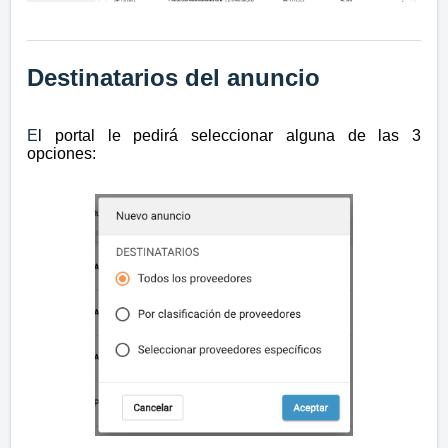
Destinatarios del anuncio
E
l portal le pedirá seleccionar alguna de las 3
opciones: