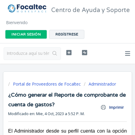
Centro de Ayuda y Soporte
Bienvenido
INICIAR SESIÓN
REGÍSTRESE
Portal de Proveedores de Focaltec
Administrador
¿Cómo generar el Reporte de comprobante de
cuenta de gastos?
Imprimir
Modificado en: Mie, 4 Oct, 2023 a 5:52 P. M.
El Administrador desde su perfil cuenta con la opción