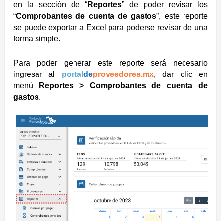
en la sección de “
Reportes
” de poder revisar los
“
Comprobantes de cuenta de gastos
”, este reporte
se puede exportar a Excel para poderse revisar de una
forma simple.
Para poder generar este reporte será necesario
ingresar al
portal
de
proveedores.mx
,
dar clic en
menú
Reportes > Comprobantes de cuenta de
gastos
.