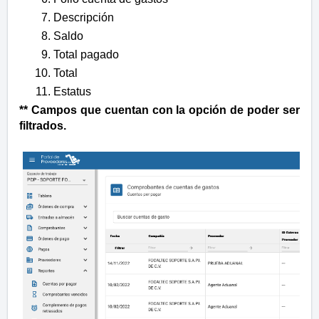
Descripción
Saldo
Total pagado
Total
Estatus
** Campos que cuentan con la opción de poder ser
filtrados.