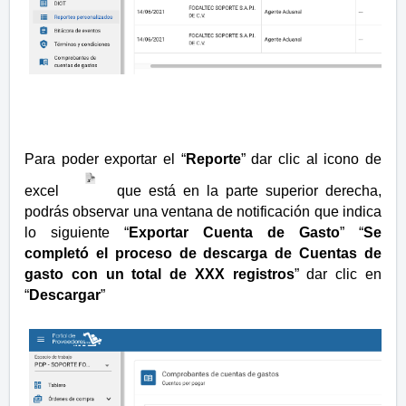
Para poder exportar el “
Reporte
” dar clic al icono de
excel
que está en la parte superior derecha,
podrás observar una ventana de notificación que indica
lo siguiente “
Exportar Cuenta de Gasto
” “
Se
completó el proceso de descarga de Cuentas de
gasto con un total de XXX registros
” dar clic en
“
Descargar
”