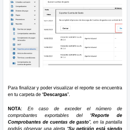
Para finalizar y poder visualizar el reporte se encuentra
en tu carpeta de “
Descargas
”.
NOTA
:
En caso de exceder el número de
comprobantes exportables del “
Reporte de
Comprobantes de cuentas de gasto
”, en la pantalla
podrás observar una alerta “
Su petición está siendo