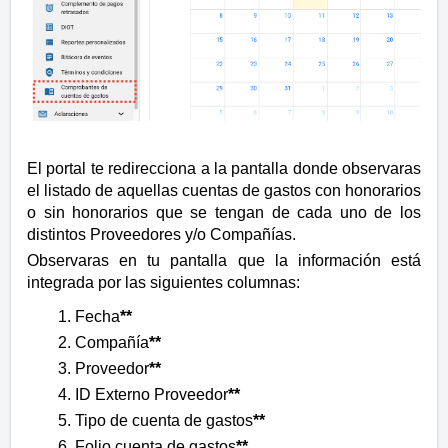
El portal te redirecciona a la pantalla donde observaras
el listado de aquellas cuentas de gastos con honorarios
o sin honorarios que se tengan de cada uno de los
distintos Proveedores y/o Compañías.
Observaras en tu pantalla que la información está
integrada por las siguientes columnas:
Fecha
**
Compañía
**
Proveedor
**
ID Externo Proveedor
**
Tipo de cuenta de gastos
**
Folio cuenta de gastos
**