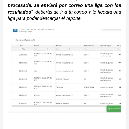
procesada, se enviará por correo una liga con los
resultados
”, deberás de ir a tu correo y te llegará una
liga para poder descargar el reporte.