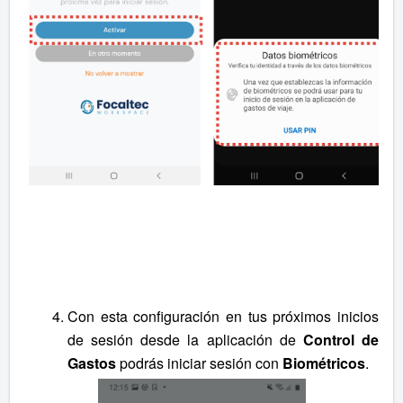
Con esta configuración en tus próximos inicios
de sesión desde la aplicación de
Control de
Gastos
podrás iniciar sesión con
Biométricos
.