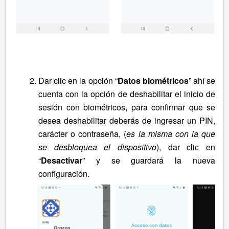
Dar clic en la opción “
Datos biométricos
” ahí se
cuenta con la opción de deshabilitar el inicio de
sesión con biométricos, para confirmar que se
desea deshabilitar deberás de ingresar un PIN,
carácter o contraseña, (
es la misma con la que
se desbloquea el dispositivo
), dar clic en
“
Desactivar
” y se guardará la nueva
configuración.