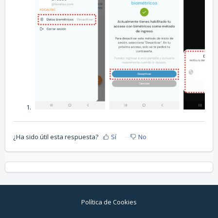
¿Ha sido útil esta respuesta?
Sí
No
Política de Cookies