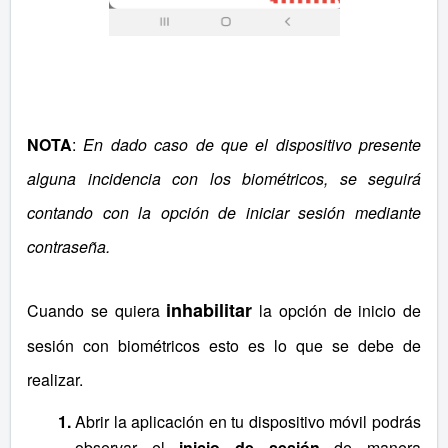
NOTA
:
En dado caso de que el dispositivo presente
alguna incidencia con los biométricos, se seguirá
contando con la opción de iniciar sesión mediante
contraseña.
inhabilitar
Cuando se quiera
la opción de inicio de
sesión con biométricos esto es lo que se debe de
realizar.
Abrir la aplicación en tu dispositivo móvil podrás
observar el
inicio de sesión
de manera