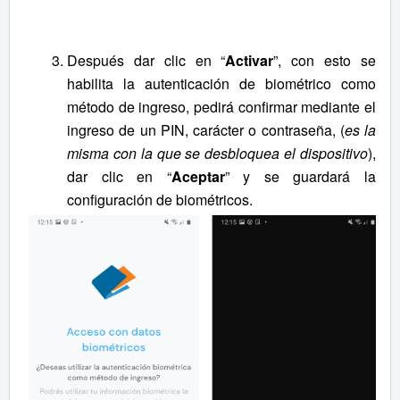
Después dar clic en “
Activar
”, con esto se
habilita la autenticación de biométrico como
método de ingreso, pedirá confirmar mediante el
ingreso de un PIN, carácter o contraseña, (
es la
misma con la que se desbloquea el dispositivo
),
dar clic en “
Aceptar
” y se guardará la
configuración de biométricos.