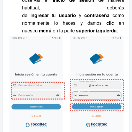
habitual, deberás
de
ingresar
tu
usuario
y
contraseña
como
normalmente lo haces y damos
clic
en
nuestro
menú
en la parte
superior izquierda
.