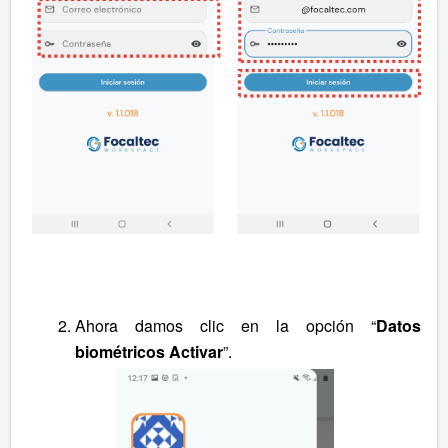
Ahora damos clic en la opción “
Datos
biométricos Activar
”.