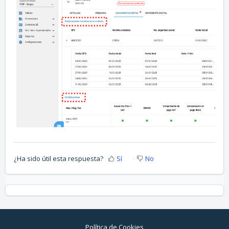
¿Ha sido útil esta respuesta?
Sí
No
Política de Cookies