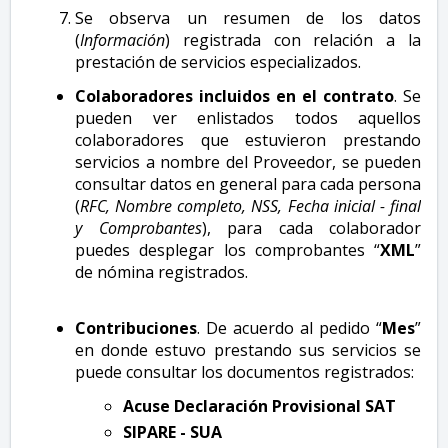
Se observa un resumen de los datos
(
Información
) registrada con relación a la
prestación de servicios especializados.
Colaboradores incluidos en el contrato
. Se
pueden ver enlistados todos aquellos
colaboradores que estuvieron prestando
servicios a nombre del Proveedor, se pueden
consultar datos en general para cada persona
(
RFC, Nombre completo, NSS, Fecha inicial - final
y Comprobantes
), para cada colaborador
puedes desplegar los comprobantes “
XML
”
de nómina registrados.
Contribuciones
. De acuerdo al pedido “
Mes
”
en donde estuvo prestando sus servicios se
puede consultar los documentos registrados:
Acuse Declaración Provisional SAT
SIPARE - SUA