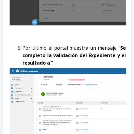
Por último el portal muestra un mensaje “
Se
completo la validación del Expediente y el
resultado a
”