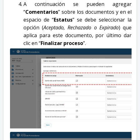
A continuación se pueden agregar
“
Comentarios
” sobre los documentos y en el
espacio de “
Estatus
” se debe seleccionar la
opción (
Aceptado, Rechazado o Expirado
) que
aplica para este documento, por último dar
clic en “
Finalizar proceso
”.