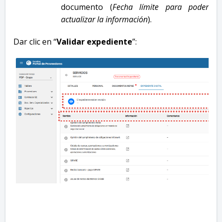
documento (
Fecha límite para poder
actualizar la información
).
Dar clic en “
Validar expediente
”: