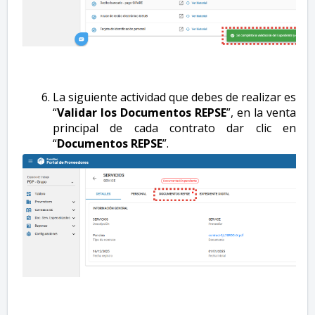
La siguiente actividad que debes de realizar es
“
Validar los Documentos REPSE
”, en la venta
principal de cada contrato dar clic en
“
Documentos REPSE
”.