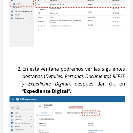
En esta ventana podremos ver las siguientes
pestañas (
Detalles, Personal, Documentos REPSE
y Expediente Digital
), después dar clic en
“
Expediente Digital
”.