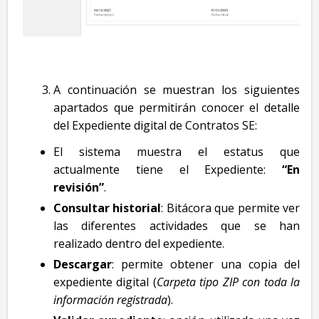
A continuación se muestran los siguientes
apartados que permitirán conocer el detalle
del Expediente digital de Contratos SE:
El sistema muestra el estatus que
actualmente tiene el Expediente:
“En
revisión”
.
Consultar historial
: Bitácora que permite ver
las diferentes actividades que se han
realizado dentro del expediente.
Descargar
: permite obtener una copia del
expediente digital (
Carpeta tipo ZIP con toda la
información registrada
).