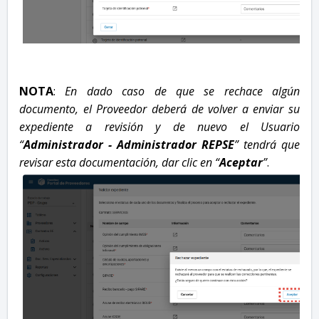
NOTA
:
En dado caso de que se rechace algún
documento, el Proveedor deberá de volver a enviar su
expediente a revisión y de nuevo el Usuario
“
Administrador - Administrador REPSE
” tendrá que
revisar esta documentación, dar clic en “
Aceptar
”
.