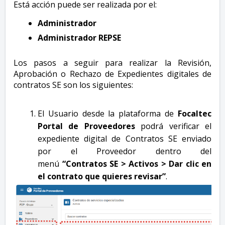
Está acción puede ser realizada por el:
Administrador
Administrador REPSE
Los pasos a seguir para realizar la Revisión,
Aprobación o Rechazo de Expedientes digitales de
contratos SE son los siguientes:
El Usuario desde la plataforma de
Focaltec
Portal de Proveedores
podrá verificar el
expediente digital de Contratos SE enviado
por el Proveedor dentro del
menú
“Contratos SE > Activos > Dar clic en
el contrato que quieres revisar”
.