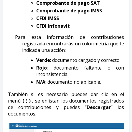
Comprobante de pago SAT
Comprobante de pago IMSS
CFDI IMSS
CFDI Infonavit
Para esta información de contribuciones
registrada encontrarás un colorimetría que te
indicada una acción:
Verde
: documento cargado y correcto.
Rojo
: documento faltante o con
inconsistencia.
N/A
: documento no aplicable.
También si es necesario puedes dar clic en el
menú
(⋮)
, se enlistan los documentos registrados
de contribuciones y puedes “
Descargar
” los
documentos.