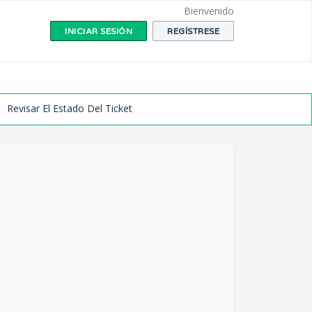
Bienvenido
INICIAR SESIÓN
REGÍSTRESE
Revisar El Estado Del Ticket