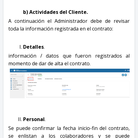
b) Actividades del Cliente.
A continuación el Administrador debe de revisar
toda la información registrada en el contrato:
Detalles
.
información / datos que fueron registrados al
momento de dar de alta el contrato.
Personal
.
Se puede confirmar la fecha inicio-fin del contrato,
se enlistan a los colaboradores y se puede