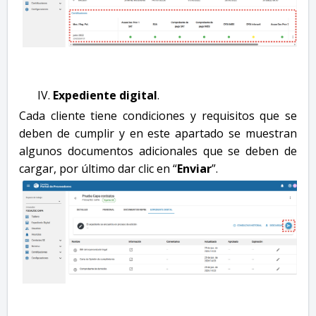
Expediente digital
.
Cada cliente tiene condiciones y requisitos que se
deben de cumplir y en este apartado se muestran
algunos documentos adicionales que se deben de
cargar, por último dar clic en “
Enviar
”.