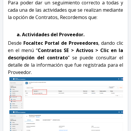
Para poder dar un seguimiento correcto a todas y
cada una de las actividades que se realizan mediante
la opción de Contratos, Recordemos que:
Actividades del Proveedor.
Desde
Focaltec Portal de Proveedores
, dando clic
en el menú “
Contratos SE > Activos > Clic en la
descripción del contrato
” se puede consultar el
detalle de la información que fue registrada para el
Proveedor.