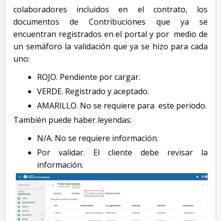
colaboradores incluidos en el contrato, los
documentos de Contribuciones que ya se
encuentran registrados en el portal y por medio de
un semáforo la validación que ya se hizo para cada
uno:
ROJO. Pendiente por cargar.
VERDE. Registrado y aceptado.
AMARILLO. No se requiere para este periodo.
También puede haber leyendas:
N/A. No se requiere información.
Por validar. El cliente debe revisar la
información.