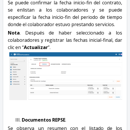
Se puede confirmar la fecha inicio-fin del contrato,
se enlistan a los colaboradores y se puede
especificar la fecha inicio-fin del periodo de tiempo
donde el colaborador estuvo prestando servicios.
Nota
. Después de haber seleccionado a los
colaboradores y registrar las fechas inicial-final, dar
clic en “
Actualizar
”.
Documentos REPSE
.
Se observa un resumen con el listado de los