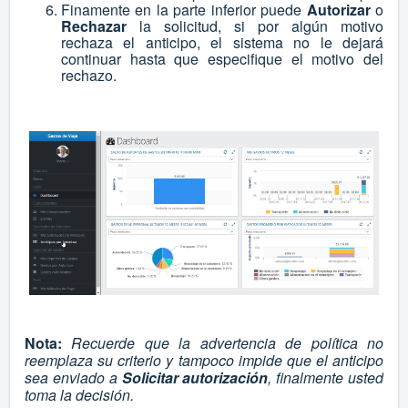
Finamente en la parte inferior puede
Autorizar
o
Rechazar
la solicitud, si por algún motivo
rechaza el anticipo, el sistema no le dejará
continuar hasta que especifique el motivo del
rechazo.
Nota:
Recuerde que la advertencia de política no
reemplaza su criterio y tampoco impide que el anticipo
sea enviado a
Solicitar autorización
, finalmente usted
toma la decisión.