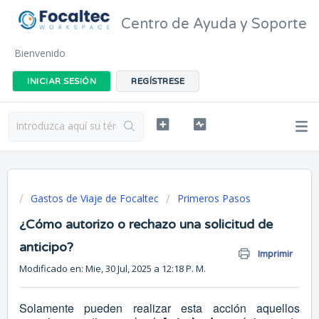
Centro de Ayuda y Soporte
Bienvenido
INICIAR SESIÓN
REGÍSTRESE
Gastos de Viaje de Focaltec
Primeros Pasos
¿Cómo autorizo o rechazo una solicitud de
anticipo?
Imprimir
Modificado en: Mie, 30 Jul, 2025 a 12:18 P. M.
Solamente pueden realizar esta acción aquellos